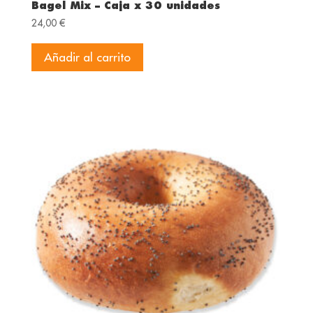
Bagel Mix – Caja x 30 unidades
24,00
€
Añadir al carrito