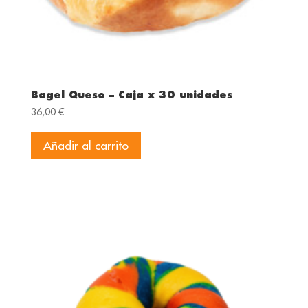
Bagel Queso – Caja x 30 unidades
36,00
€
Añadir al carrito