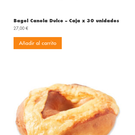
Bagel Canela Dulce – Caja x 30 unidades
27,00
€
Añadir al carrito