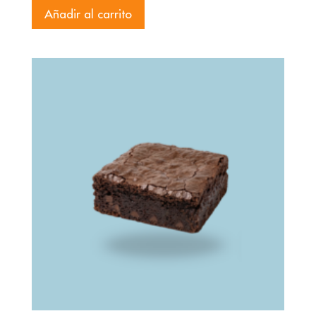
Añadir al carrito