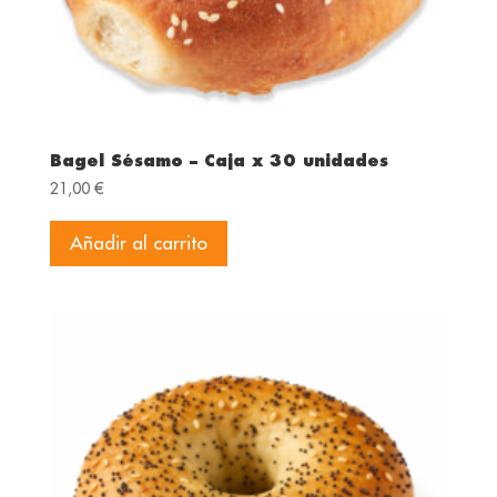
Bagel Sésamo – Caja x 30 unidades
21,00
€
Añadir al carrito