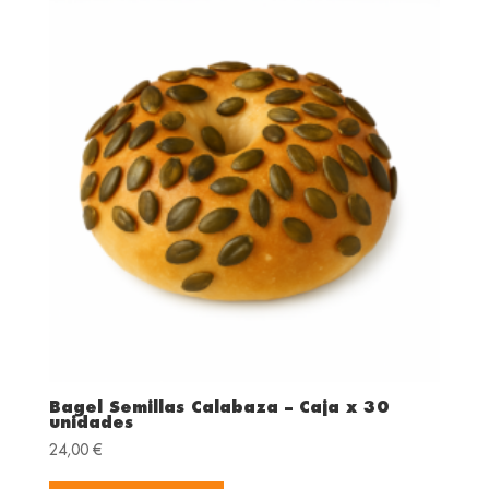
Bagel Semillas Calabaza – Caja x 30
unidades
24,00
€