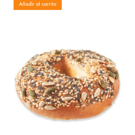
Añadir al carrito