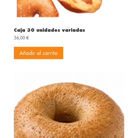
Caja 30 unidades variadas
36,00
€
Añadir al carrito