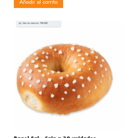
Añadir al carrito