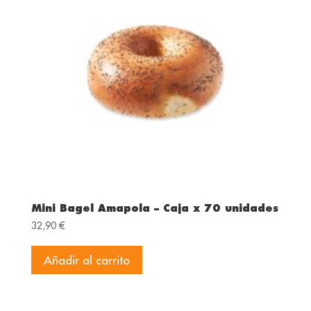
Mini Bagel Amapola – Caja x 70 unidades
32,90
€
Añadir al carrito