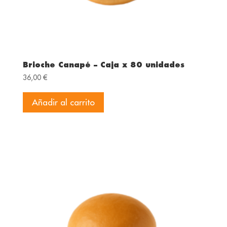
Brioche Canapé – Caja x 80 unidades
36,00
€
Añadir al carrito