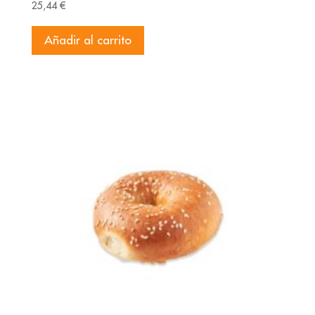
25,44
€
Añadir al carrito