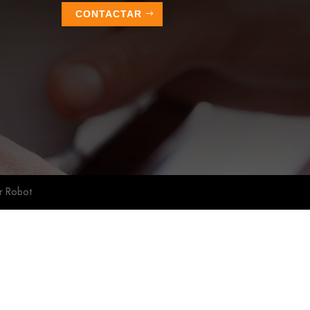
CONTACTAR
r Robot