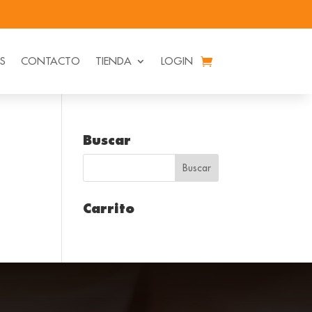
ES
CONTACTO
TIENDA
LOGIN
Buscar
Carrito