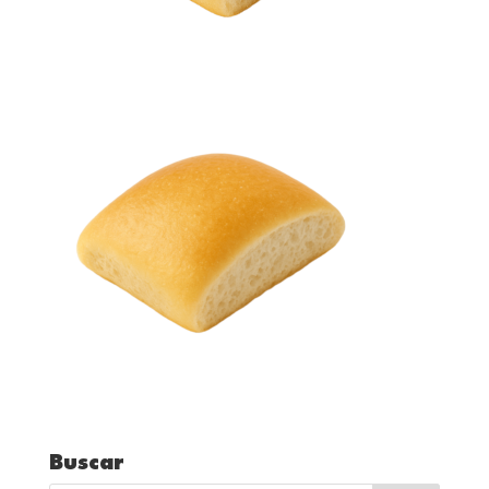
Buscar