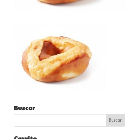
Buscar
Carrito