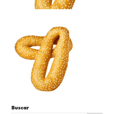
Buscar