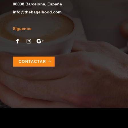
08038 Barcelona, España
info@thebagelhood.com
Síguenos
CONTACTAR