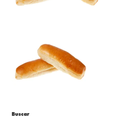
Buscar