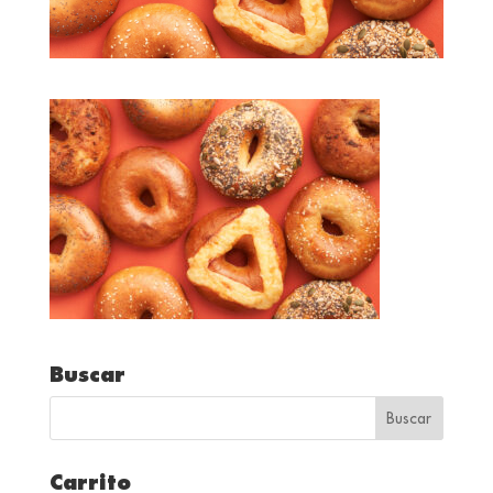
Buscar
Carrito