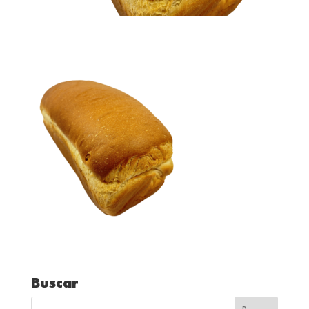
Buscar