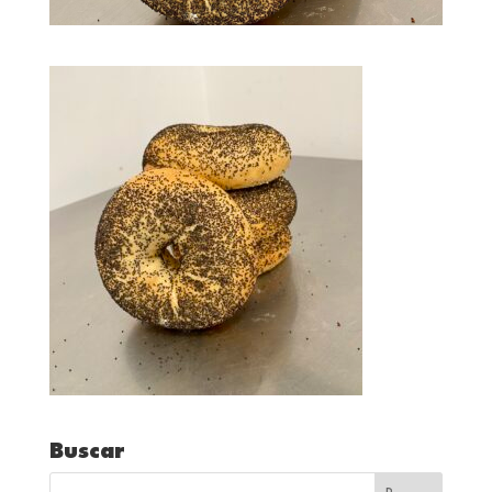
Buscar